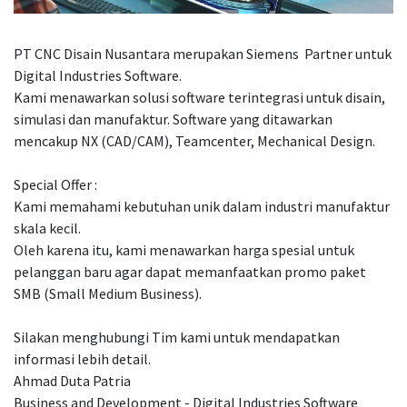
PT CNC Disain Nusantara merupakan Siemens Partner untuk
Digital Industries Software.
Kami menawarkan solusi software terintegrasi untuk disain,
simulasi dan manufaktur. Software yang ditawarkan
mencakup NX (CAD/CAM), Teamcenter, Mechanical Design.
Special Offer :
Kami memahami kebutuhan unik dalam industri manufaktur
skala kecil.
Oleh karena itu, kami menawarkan harga spesial untuk
pelanggan baru agar dapat memanfaatkan promo paket
SMB (Small Medium Business).
Silakan menghubungi Tim kami untuk mendapatkan
informasi lebih detail.
Ahmad Duta Patria
Business and Development - Digital Industries Software