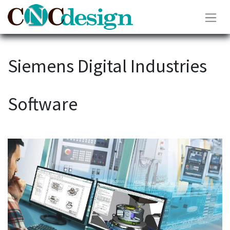
Siemens Digital Industries
Software